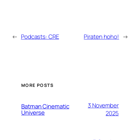
←
Podcasts: CRE
Piraten hoho!
→
MORE POSTS
3 November
Batman Cinematic
Universe
2025