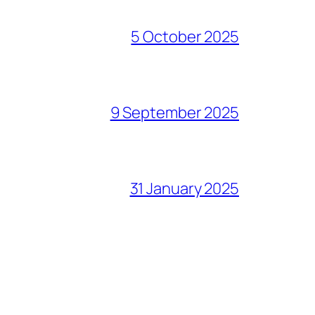
5 October 2025
9 September 2025
31 January 2025