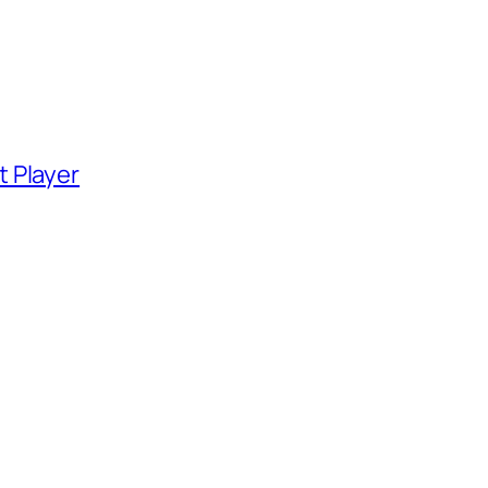
 Player