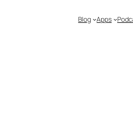
Blog
Apps
Podc