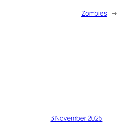
Zombies
→
3 November 2025