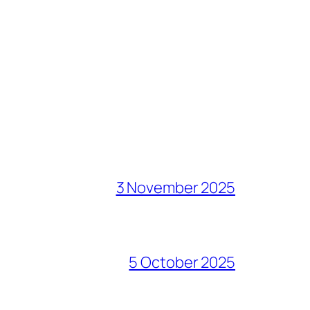
3 November 2025
5 October 2025