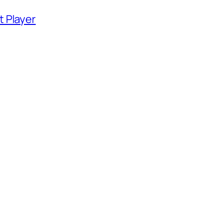
 Player