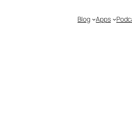
Blog
Apps
Podc