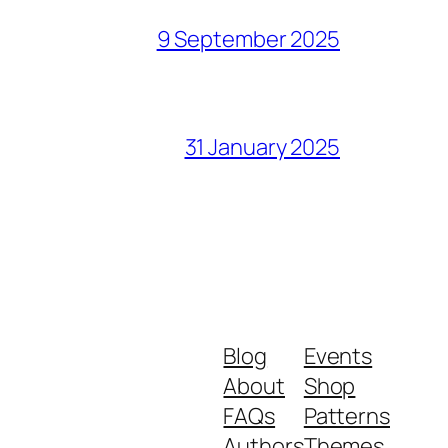
9 September 2025
31 January 2025
Blog
Events
About
Shop
FAQs
Patterns
Authors
Themes