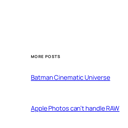
MORE POSTS
Batman Cinematic Universe
Apple Photos can’t handle RAW