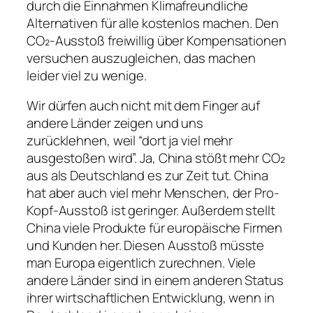
durch die Einnahmen Klimafreundliche
Alternativen für alle kostenlos machen. Den
CO₂-Ausstoß freiwillig über Kompensationen
versuchen auszugleichen, das machen
leider viel zu wenige.
Wir dürfen auch nicht mit dem Finger auf
andere Länder zeigen und uns
zurücklehnen, weil “dort ja viel mehr
ausgestoßen wird”. Ja, China stößt mehr CO₂
aus als Deutschland es zur Zeit tut. China
hat aber auch viel mehr Menschen, der Pro-
Kopf-Ausstoß ist geringer. Außerdem stellt
China viele Produkte für europäische Firmen
und Kunden her. Diesen Ausstoß müsste
man Europa eigentlich zurechnen. Viele
andere Länder sind in einem anderen Status
ihrer wirtschaftlichen Entwicklung, wenn in