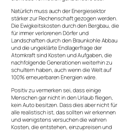
Natürlich muss auch der Energiesektor
stärker zur Rechenschaft gezogen werden.
Die Ewigkeitskosten durch den Bergbau, die
für immer verlorenen Dörfer und
Landschaften durch den Braunkohle Abbau
und die ungeklärte Endlagerfrage der
Atomkraft sind Kosten und Aufgaben, die
nachfolgende Generationen weiterhin zu
schultern haben, auch wenn die Welt auf
100% erneuerbaren Energien wäre.
Positiv zu vermerken sei, dass einige
Menschen gar nicht in den Urlaub fliegen,
kein Auto besitzen. Dass dies aber nicht für
alle realistisch ist, das sollten wir erkennen
und wenigstens versuchen die wahren
Kosten, die entstehen, einzupreisen und