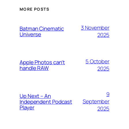
MORE POSTS
3 November
Batman Cinematic
Universe
2025
5 October
Apple Photos can’t
handle RAW
2025
9
Up Next – An
September
Independent Podcast
Player
2025