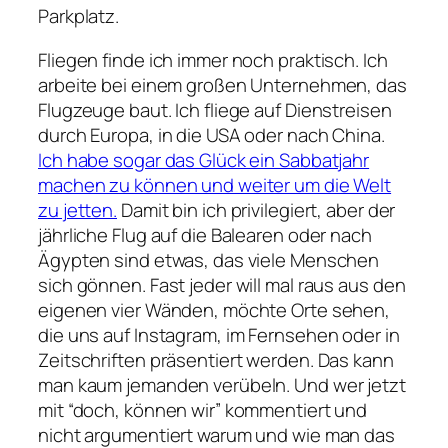
Parkplatz.
Fliegen finde ich immer noch praktisch. Ich
arbeite bei einem großen Unternehmen, das
Flugzeuge baut. Ich fliege auf Dienstreisen
durch Europa, in die USA oder nach China.
Ich habe sogar das Glück ein Sabbatjahr
machen zu können und weiter um die Welt
zu jetten.
Damit bin ich privilegiert, aber der
jährliche Flug auf die Balearen oder nach
Ägypten sind etwas, das viele Menschen
sich gönnen. Fast jeder will mal raus aus den
eigenen vier Wänden, möchte Orte sehen,
die uns auf Instagram, im Fernsehen oder in
Zeitschriften präsentiert werden. Das kann
man kaum jemanden verübeln. Und wer jetzt
mit “doch, können wir” kommentiert und
nicht argumentiert warum und wie man das