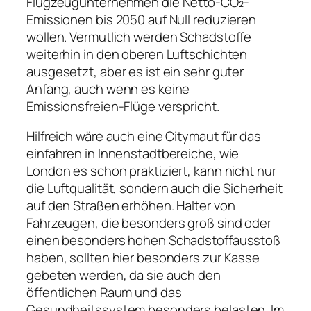
Flugzeugunternehmen die Netto-CO₂-
Emissionen bis 2050 auf Null reduzieren
wollen. Vermutlich werden Schadstoffe
weiterhin in den oberen Luftschichten
ausgesetzt, aber es ist ein sehr guter
Anfang, auch wenn es keine
Emissionsfreien-Flüge verspricht.
Hilfreich wäre auch eine Citymaut für das
einfahren in Innenstadtbereiche, wie
London es schon praktiziert, kann nicht nur
die Luftqualität, sondern auch die Sicherheit
auf den Straßen erhöhen. Halter von
Fahrzeugen, die besonders groß sind oder
einen besonders hohen Schadstoffausstoß
haben, sollten hier besonders zur Kasse
gebeten werden, da sie auch den
öffentlichen Raum und das
Gesundheitssystem besonders belasten. Im