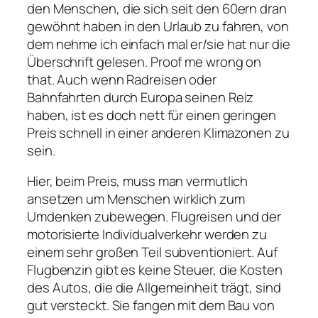
den Menschen, die sich seit den 60ern dran
gewöhnt haben in den Urlaub zu fahren, von
dem nehme ich einfach mal er/sie hat nur die
Überschrift gelesen. Proof me wrong on
that. Auch wenn Radreisen oder
Bahnfahrten durch Europa seinen Reiz
haben, ist es doch nett für einen geringen
Preis schnell in einer anderen Klimazonen zu
sein.
Hier, beim Preis, muss man vermutlich
ansetzen um Menschen wirklich zum
Umdenken zubewegen. Flugreisen und der
motorisierte Individualverkehr werden zu
einem sehr großen Teil subventioniert. Auf
Flugbenzin gibt es keine Steuer, die Kosten
des Autos, die die Allgemeinheit trägt, sind
gut versteckt. Sie fangen mit dem Bau von