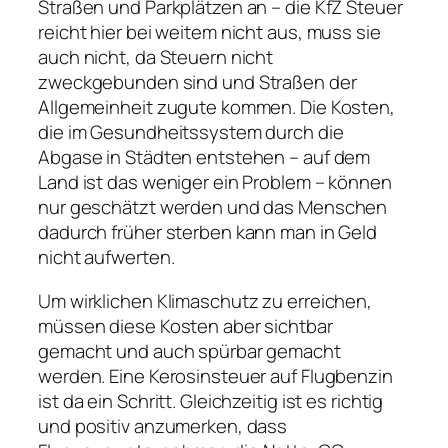
Straßen und Parkplätzen an – die KfZ Steuer
reicht hier bei weitem nicht aus, muss sie
auch nicht, da Steuern nicht
zweckgebunden sind und Straßen der
Allgemeinheit zugute kommen. Die Kosten,
die im Gesundheitssystem durch die
Abgase in Städten entstehen – auf dem
Land ist das weniger ein Problem – können
nur geschätzt werden und das Menschen
dadurch früher sterben kann man in Geld
nicht aufwerten.
Um wirklichen Klimaschutz zu erreichen,
müssen diese Kosten aber sichtbar
gemacht und auch spürbar gemacht
werden. Eine Kerosinsteuer auf Flugbenzin
ist da ein Schritt. Gleichzeitig ist es richtig
und positiv anzumerken, dass