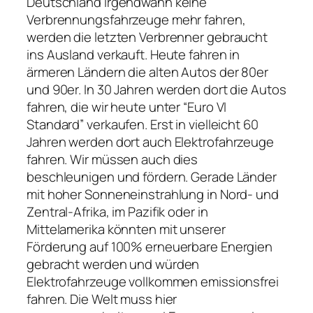
Deutschland irgendwann keine
Verbrennungsfahrzeuge mehr fahren,
werden die letzten Verbrenner gebraucht
ins Ausland verkauft. Heute fahren in
ärmeren Ländern die alten Autos der 80er
und 90er. In 30 Jahren werden dort die Autos
fahren, die wir heute unter “Euro VI
Standard” verkaufen. Erst in vielleicht 60
Jahren werden dort auch Elektrofahrzeuge
fahren. Wir müssen auch dies
beschleunigen und fördern. Gerade Länder
mit hoher Sonneneinstrahlung in Nord- und
Zentral-Afrika, im Pazifik oder in
Mittelamerika könnten mit unserer
Förderung auf 100% erneuerbare Energien
gebracht werden und würden
Elektrofahrzeuge vollkommen emissionsfrei
fahren. Die Welt muss hier