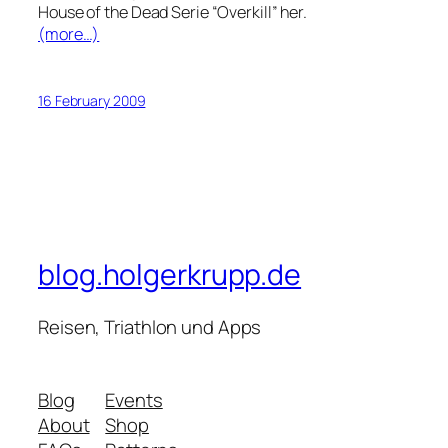
House of the Dead Serie “Overkill” her.
(more…)
16 February 2009
blog.holgerkrupp.de
Reisen, Triathlon und Apps
Blog
Events
About
Shop