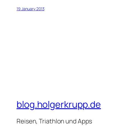
19 January 2013
blog.holgerkrupp.de
Reisen, Triathlon und Apps