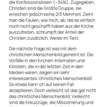
die Konfessionslosen (~34%). Zugegeben,
Christen sind die Größte Gruppe, sie
erreichen jedoch keine 2/3 Mehrheit. Zieht
man die Faulen, wie mich, ab, die es einfach
noch nicht geschafft haben aus der Kirche
auszutreten, schrumpft der Anteil der
Christen zusätzlich. Weiter im Text.
Die nächste Frage ist was mit dem
christlichen Menschenbild gemeint ist. Die
Vorfälle in den Kirchen-Internaten und
Klöstern, die in der letzten Zeit in den
Medien waren, zeigen ein sehr
interessantes ‘christliches Menschenbild’.
So etwas kann ich auf keinen Fall
akzeptieren. Doch vielleicht ist das gar nicht
das christliches Menschenbild. Vielleicht
sind die Kreuzzüge, die Missionierung und