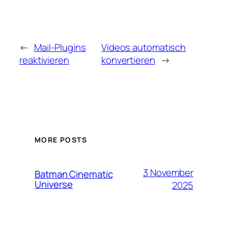
←
Mail-Plugins
Videos automatisch
reaktivieren
konvertieren
→
MORE POSTS
3 November
Batman Cinematic
Universe
2025