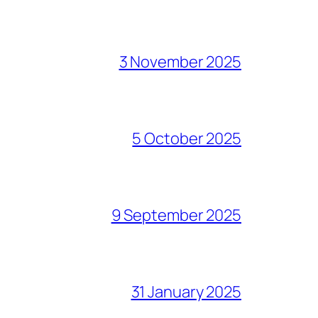
3 November 2025
5 October 2025
9 September 2025
31 January 2025