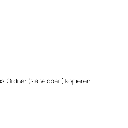
es-Ordner (siehe oben) kopieren.