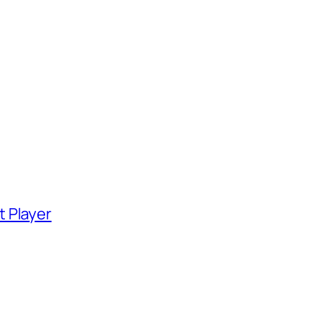
 Player