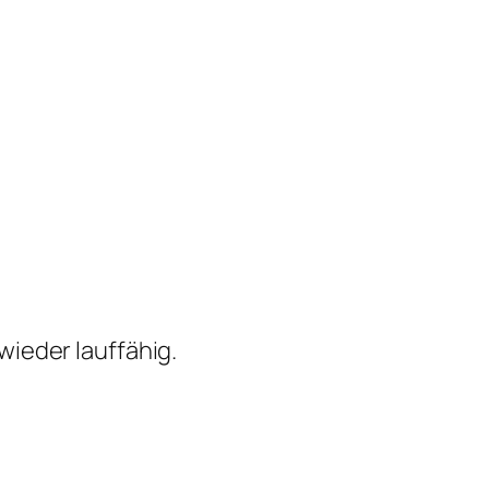
wieder lauffähig.