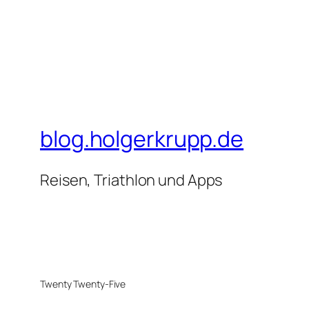
blog.holgerkrupp.de
Reisen, Triathlon und Apps
Twenty Twenty-Five